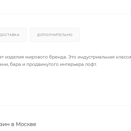
ДОСТАВКА
ДОПОЛНИТЕЛЬНО
уэт изделия мирового бренда. Это индустриальная класси
хни, бара и продвинутого интерьера лофт.
зин в Москве