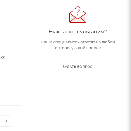
Нужна консультация?
Наши специалисты ответят на любой
интересующий вопрос
ка,
ЗАДАТЬ ВОПРОС