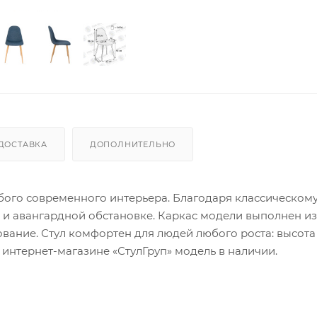
ДОСТАВКА
ДОПОЛНИТЕЛЬНО
юбого современного интерьера. Благодаря классическом
 и авангардной обстановке. Каркас модели выполнен из 
вание. Стул комфортен для людей любого роста: высота
В интернет-магазине «СтулГруп» модель в наличии.