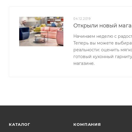
04.12.2019
Открыли новый мага
Начинаем неделю с радос
Теперь вы можете выбират
реальности: оценить мягк
готовый кухонный гарниту
магазине.
КАТАЛОГ
КОМПАНИЯ