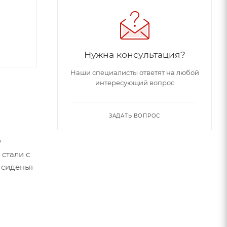
Нужна консультация?
Наши специалисты ответят на любой
интересующий вопрос
ЗАДАТЬ ВОПРОС
у
стали с
 сиденья