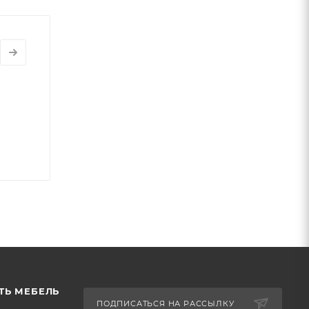
ТЬ МЕБЕЛЬ
ПОДПИСАТЬСЯ НА РАССЫЛКУ