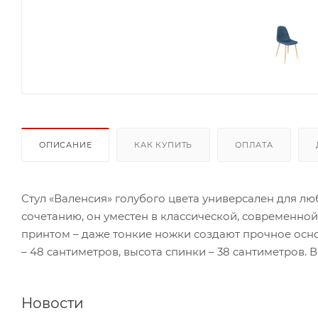
ОПИСАНИЕ
КАК КУПИТЬ
ОПЛАТА
Стул «Валенсия» голубого цвета универсален для л
сочетанию, он уместен в классической, современной
принтом – даже тонкие ножки создают прочное осно
– 48 сантиметров, высота спинки – 38 сантиметров. 
Новости