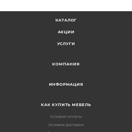
КАТАЛОГ
АКЦИИ
УСЛУГИ
КОМПАНИЯ
ИНФОРМАЦИЯ
КАК КУПИТЬ МЕБЕЛЬ
Условия оплаты
Условия доставки