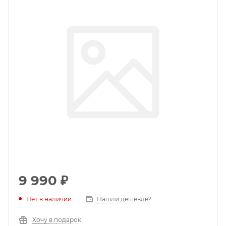
9 990
₽
Нет в наличии
Нашли дешевле?
Хочу в подарок