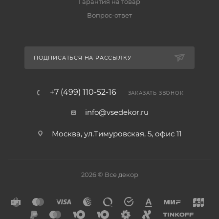
Гарантия на товар
Вопрос-ответ
ПОДПИСАТЬСЯ НА РАССЫЛКУ
+7 (499) 110-52-16
ЗАКАЗАТЬ ЗВОНОК
info@vsedekor.ru
Москва, ул.Тимуровская, 5, офис 11
2026 © Все декор