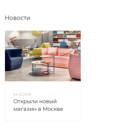
Новости
04.12.2019
Открыли новый
магазин в Москве