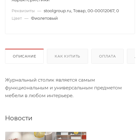
Реквизиты
—
stoolgroup.ru, Товар, 00-00012067, 0
Цвет
—
Фиолетовый
ОПИСАНИЕ
КАК КУПИТЬ
ОПЛАТА
Д
Журнальный столик является самым
функциональным и универсальным предметом
мебели в любом интерьере.
Новости