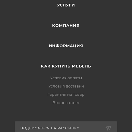
УСЛУГИ
КОМПАНИЯ
ИНФОРМАЦИЯ
КАК КУПИТЬ МЕБЕЛЬ
Условия оплаты
Условия доставки
Гарантия на товар
Вопрос-ответ
ПОДПИСАТЬСЯ НА РАССЫЛКУ