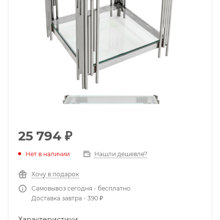
25 794
₽
Нет в наличии
Нашли дешевле?
Хочу в подарок
Самовывоз сегодня - бесплатно
Доставка завтра - 390 ₽
Характеристики