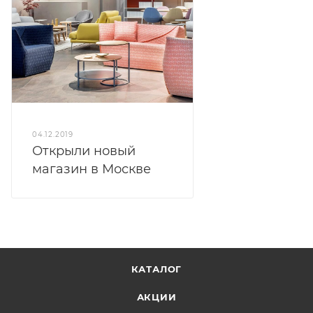
04.12.2019
Открыли новый
магазин в Москве
КАТАЛОГ
АКЦИИ