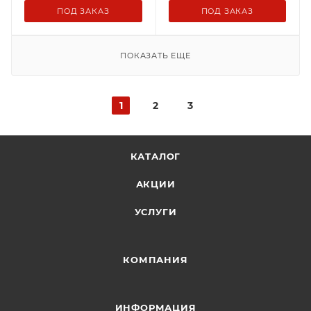
ПОД ЗАКАЗ
ПОД ЗАКАЗ
ПОКАЗАТЬ ЕЩЕ
1
2
3
КАТАЛОГ
АКЦИИ
УСЛУГИ
КОМПАНИЯ
ИНФОРМАЦИЯ