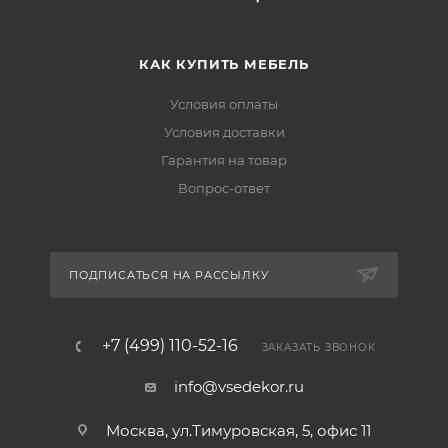
КАК КУПИТЬ МЕБЕЛЬ
Условия оплаты
Условия доставки
Гарантия на товар
Вопрос-ответ
ПОДПИСАТЬСЯ НА РАССЫЛКУ
+7 (499) 110-52-16
ЗАКАЗАТЬ ЗВОНОК
info@vsedekor.ru
Москва, ул.Тимуровская, 5, офис 11